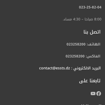
023-25-82-04
8:00 صباحا – 4:30 مساء.
اتصل بنا
الهاتف: 023258200
الفاكس: 023258200
البريد الالكتروني : contact@essts.dz
تابعنا على