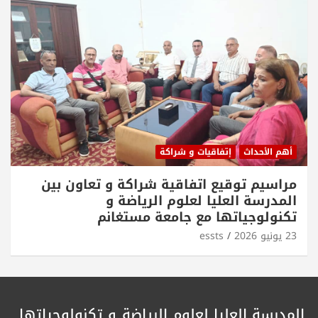
أهم الأحداث
إتفاقيات و شراكة
مراسيم توقيع اتفاقية شراكة و تعاون بين
المدرسة العليا لعلوم الرياضة و
تكنولوجياتها مع جامعة مستغانم
23 يونيو 2026
essts
المدرسة العليا لعلوم الرياضة
و تكنولوجياتها