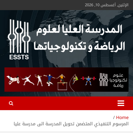
الإثنين, أغسطس 10, 2026
ESSTS
Home
المرسوم التنفيذي المتضمن تحويل المدرسة الى مدرسة عليا