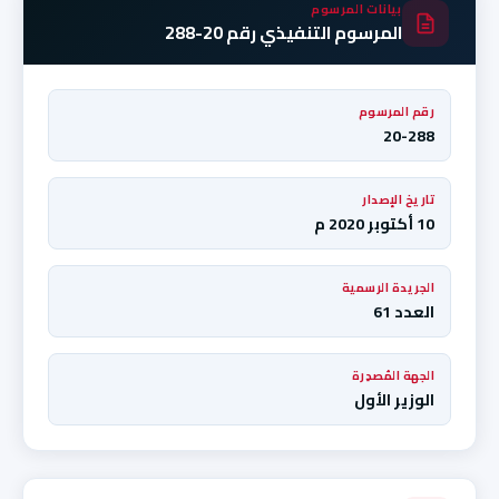
بيانات المرسوم
المرسوم التنفيذي رقم 20-288
رقم المرسوم
20-288
تاريخ الإصدار
10 أكتوبر 2020 م
الجريدة الرسمية
العدد 61
الجهة المُصدِرة
الوزير الأول