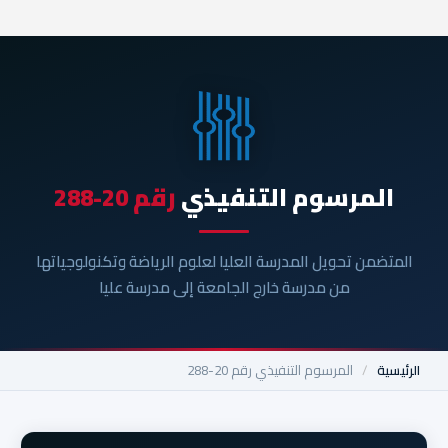
المرسوم التنفيذي
رقم 20-288
المتضمن تحويل المدرسة العليا لعلوم الرياضة وتكنولوجياتها
من مدرسة خارج الجامعة إلى مدرسة عليا
الرئيسية
/
المرسوم التنفيذي رقم 20-288