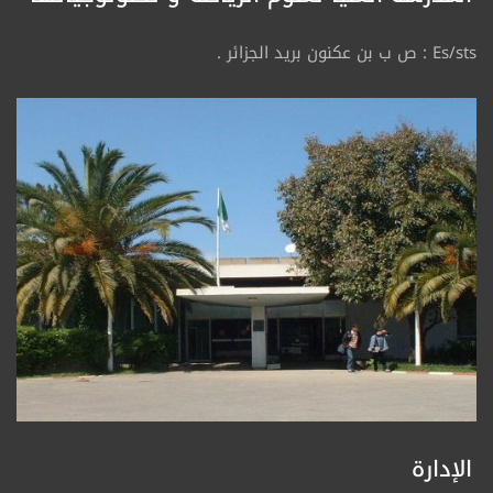
Es/sts : ص ب بن عكنون بريد الجزائر .
الإدارة