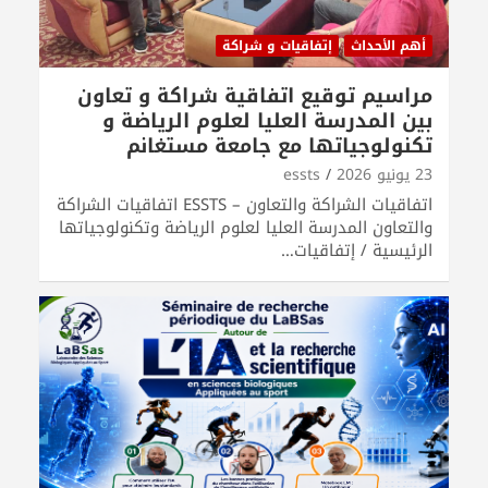
أهم الأحداث
إتفاقيات و شراكة
مراسيم توقيع اتفاقية شراكة و تعاون
بين المدرسة العليا لعلوم الرياضة و
تكنولوجياتها مع جامعة مستغانم
23 يونيو 2026
essts
اتفاقيات الشراكة والتعاون – ESSTS اتفاقيات الشراكة
والتعاون المدرسة العليا لعلوم الرياضة وتكنولوجياتها
الرئيسية / إتفاقيات…