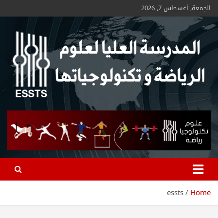
الجمعة, أغسطس 7, 2026
ESSTS
essts
Home