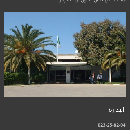
الإدارة
023-25-82-04