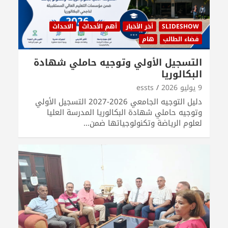
SLIDESHOW
أخر الأخبار
أهم الأحداث
الاحداث
فضاء الطالب
هام
التسجيل الأولي وتوجيه حاملي شهادة
البكالوريا
9 يوليو 2026
essts
دليل التوجيه الجامعي 2026-2027 التسجيل الأولي
وتوجيه حاملي شهادة البكالوريا المدرسة العليا
لعلوم الرياضة وتكنولوجياتها ضمن…