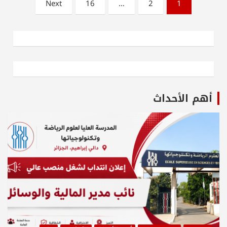
Next
16
…
2
1
أهم الأحداث