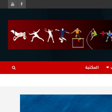
المكتبة