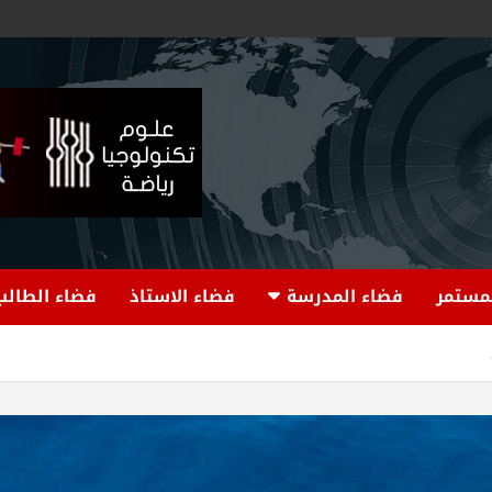
لمستمر
فضاء المدرسة
فضاء الاستاذ
فضاء الطالب