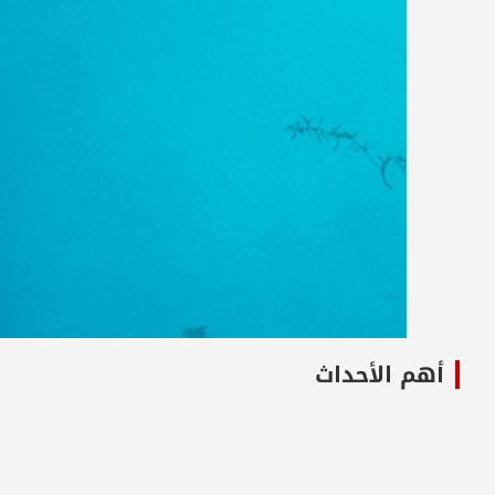
أهم الأحداث