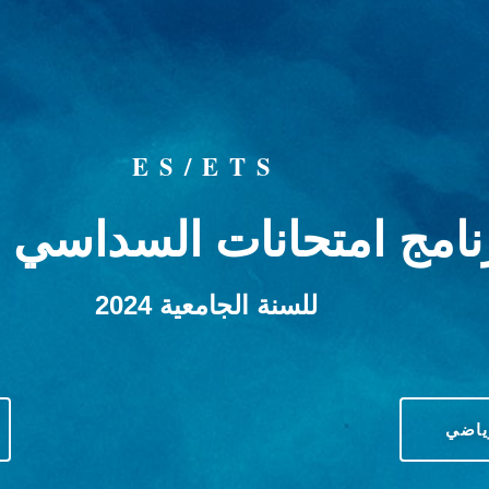
ES/ETS
نامج امتحانات السداسي ا
للسنة الجامعية 2024
رياضي