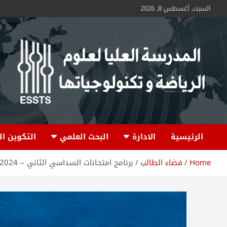
السبت, أغسطس 8, 2026
ESSTS
الرئيسية
الادارة
البحث العلمي
التكوين ا
Home
فضاء الطالب
برنامج امتحانات السداسي الثاني – 2024