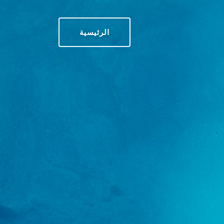
الرئيسية