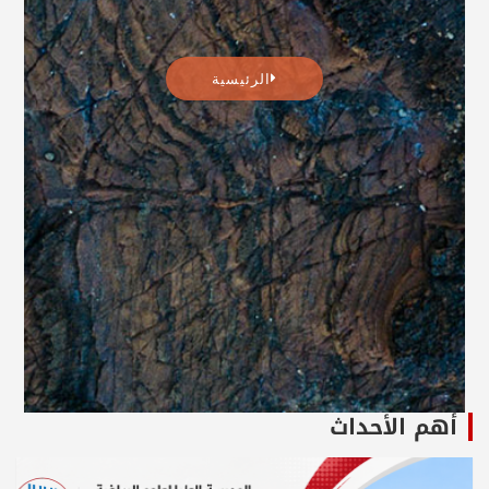
الرئيسية
أهم الأحداث