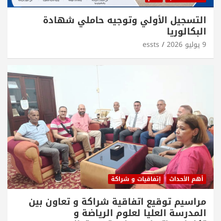
التسجيل الأولي وتوجيه حاملي شهادة
البكالوريا
9 يوليو 2026
essts
أهم الأحداث
إتفاقيات و شراكة
مراسيم توقيع اتفاقية شراكة و تعاون بين
المدرسة العليا لعلوم الرياضة و