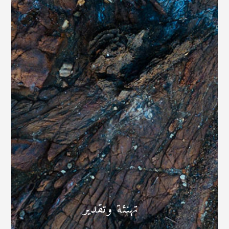
تهنئة وتقدير