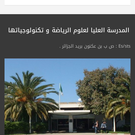
المدرسة العليا لعلوم الرياضة
و تكنولوجياتها
Es/sts : ص ب بن عكنون بريد الجزائر .