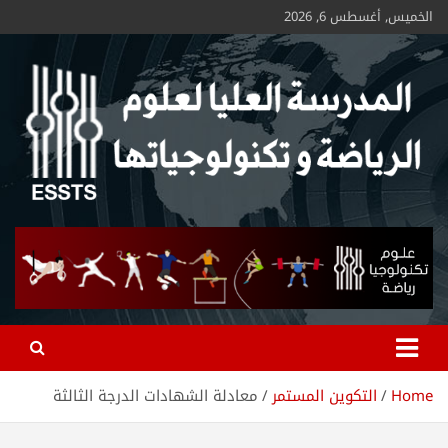
الخميس, أغسطس 6, 2026
ESSTS
Home
التكوين المستمر
معادلة الشهادات الدرجة الثالثة