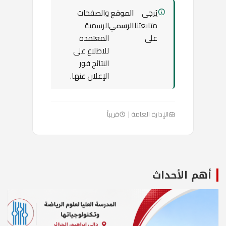
يُرجى
الموقع
والصفحات
متابعتنا
الرسمي
الرسمية
على
المعتمدة
للاطلاع على
النتائج فور
الإعلان عنها.
الإدارة العامة
|
قريباً
أهم الأحداث