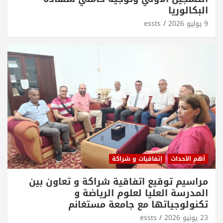
البكالوريا
9 يوليو 2026
essts
أهم الأحداث
إتفاقيات و شراكة
مراسيم توقيع اتفاقية شراكة و تعاون بين
المدرسة العليا لعلوم الرياضة و
تكنولوجياتها مع جامعة مستغانم
23 يونيو 2026
essts