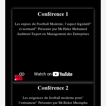
Conférence 1
“Les enjeux du Football Moderne, l’aspect législatif
et normatif” Présenter par Mr.Hider Mohamed
Auditeur/ Expert en Management des Entreprises
Conférence 2
“Les exigences du football moderne pour
l’entraineur” Présenter par Mr.Biskri Mustapha