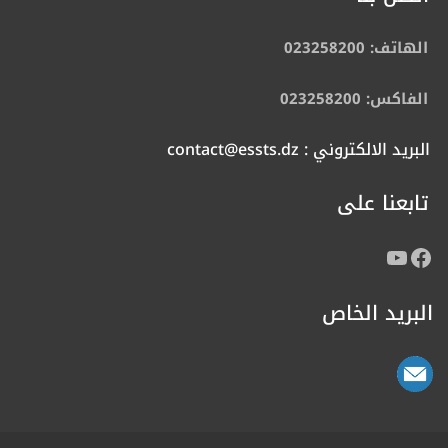
الهاتف: 023258200
الفاكس: 023258200
البريد الالكتروني : contact@essts.dz
تابعنا على
البريد الخاص