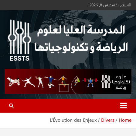
السبت, أغسطس 8, 2026
ESSTS
L’Évolution des Enjeux
Divers
Home