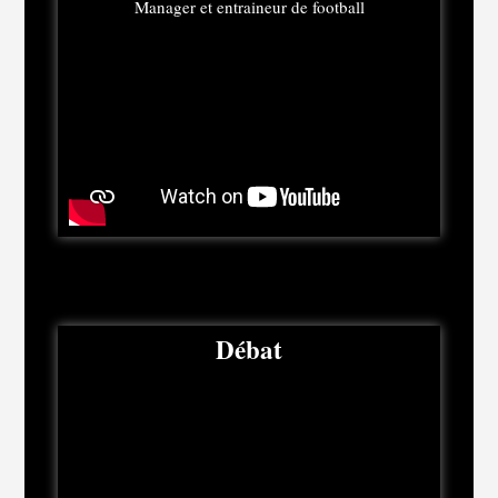
Manager et entraineur de football
Débat