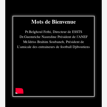
Mots de Bienvenue
Pr.Belghoul Fethi, Directeur de ESSTS
Dr.Guemriche Nasredine Président de l’ANEF
Mr.Idriss Brahim Soubaneh, Président de
L’amicale des entraineurs de football Djiboutiens