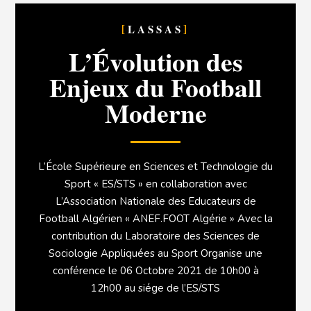
LASSAS
L’Évolution des
Enjeux du Football
Moderne
L’École Supérieure en Sciences et Technologie du
Sport « ES/STS » en collaboration avec
L’Association Nationale des Educateurs de
Football Algérien « ANEF.FOOT Algérie » Avec la
contribution du Laboratoire des Sciences de
Sociologie Appliquées au Sport Organise une
conférence le 06 Octobre 2021 de 10h00 à
12h00 au siége de l’ES/STS