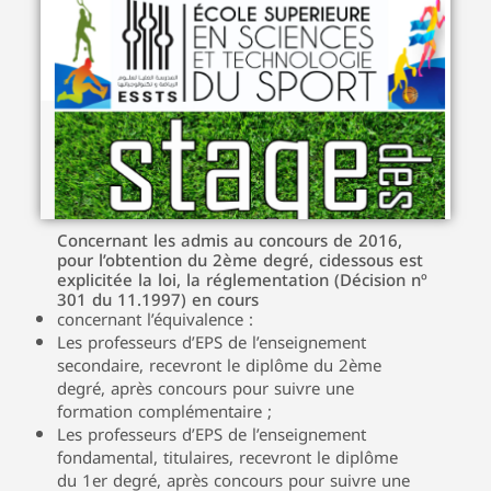
Concernant les admis au concours de 2016,
pour l’obtention du 2ème degré, cidessous est
explicitée la loi, la réglementation (Décision nº
301 du 11.1997) en cours
concernant l’équivalence :
Les professeurs d’EPS de l’enseignement
secondaire, recevront le diplôme du 2ème
degré, après concours pour suivre une
formation complémentaire ;
Les professeurs d’EPS de l’enseignement
fondamental, titulaires, recevront le diplôme
du 1er degré, après concours pour suivre une