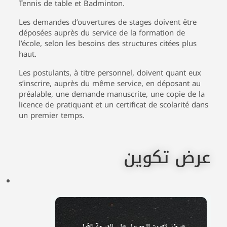
Tennis de table et Badminton.
Les demandes d’ouvertures de stages doivent ëtre
déposées auprès du service de la formation de
l’école, selon les besoins des structures citées plus
haut.
Les postulants, à titre personnel, doivent quant eux
s’inscrire, auprès du même service, en déposant au
préalable, une demande manuscrite, une copie de la
licence de pratiquant et un certificat de scolarité dans
un premier temps.
عرض تكوين