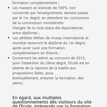
formation complémentaire ;
Les masters et licenciés de l’IEPS, non
concernés par l’enseignement, doivent passer
par le 1er degré, en attendant les conclusions
de la commission ministérielle
chargée de la mise place des équivalences
entre diplômes ;
Les athlètes d’élites de niveau international et
mondial recevront le diplôme du 1er degré,
après avoir suivi une formation
complémentaire en théorie ;
Concernant les admis au concours de 2016,
pour l’obtention du 2ème degré, l’Ecole est en
attente de la réponse de la tutelle aux
propositions faites, pour,
éventuellement, entamer la formation. des
admis.
En égard, aux multiples
questionnements des visiteurs du site
de l’Ecole, intéressés par la formation