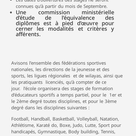
connues qu’à partir du mois de Septembre.
Une commission ministérielle
d’étude de l’équivalence des
diplômes est à pied d’œuvre pour
cerner les modalités et critères y
afférents.
Avisons l’ensemble des fédérations sportives
nationales, les directions de la jeunesse et des
sports, les ligues régionales et de wilayas, ainsi que
les pratiquants licenciés, qu’à compter de ce
jour.
l’école organisera des stages de formation
d’éducateurs sportifs a temps partiel, pour le 1er et
le 2ème degré toutes disciplines, et pour le 3ème
degré dans les disciplines suivantes :
Football, Handball, Basketball, Volleyball, Natation,
Athlétisme, Karaté do, Boxe, Judo, Lutte, Sport pour
handicapés, Gymnastique, Body building, Tennis,