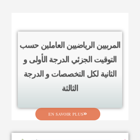
المربيين الرياضيين العاملين حسب
التوقيت الجزئي الدرجة الأولى و
الثانية لكل التخصصات و الدرجة
الثالثة
EN SAVOIR PLUS