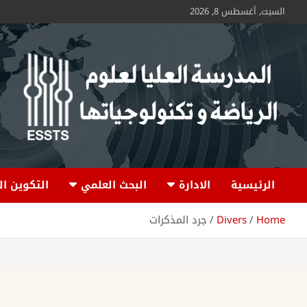
السبت, أغسطس 8, 2026
ESSTS
الرئيسية
الادارة
البحث العلمي
التكوين ا
Home
Divers
جرد المذكرات