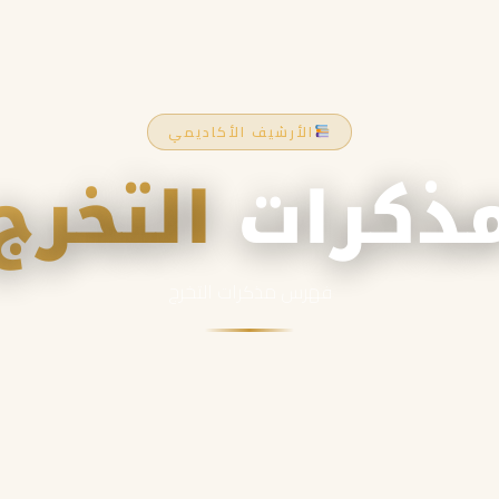
الأرشيف الأكاديمي
ذكرات
التخرج
فهرس مذكرات التخرج