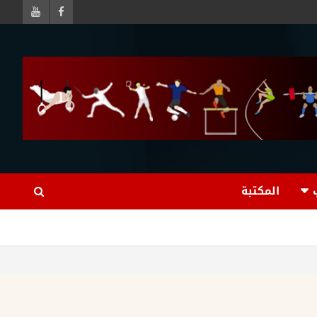
المكتبة