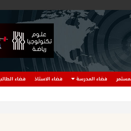
لمستمر
فضاء المدرسة
فضاء الاستاذ
فضاء الطالب