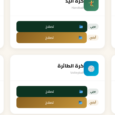
كرة اليد
Handball
تصفح
عربي
تصفح
أجنبي
كرة الطائرة
Volleyball
تصفح
عربي
تصفح
أجنبي