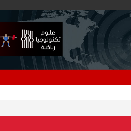
ن المستمر
فضاء المدرسة
فضاء الاستاذ
فضاء ال