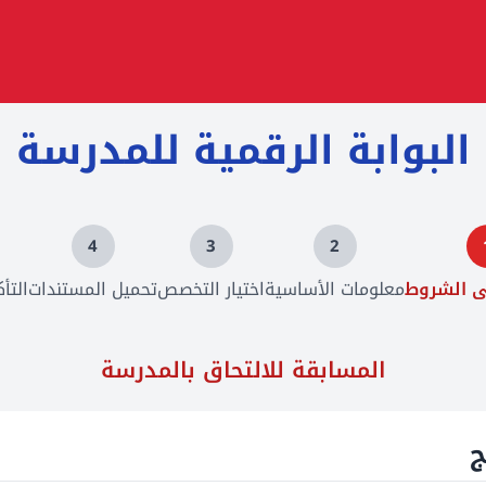
البوابة الرقمية للمدرسة
4
3
2
ى الشروط
معلومات الأساسية
اختيار التخصص
تحميل المستندات
التأ
المسابقة للالتحاق بالمدرسة
ج