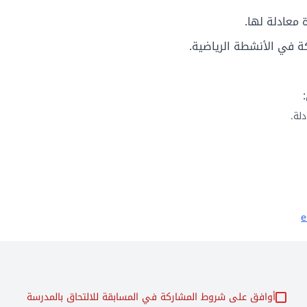
 معادلة لها.
كة في الأنشطة الرياضية.
لة.
e
أوافق على شروط المشاركة في المسابقة للالتحاق بالمدرسة