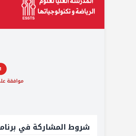
1
موافقة عل
شروط المشاركة في برنام