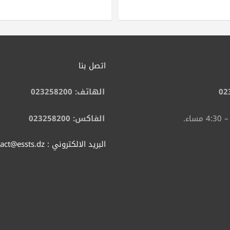
اتصل بنا
02
الهاتف: 023258200
الفاكس: 023258200
البريد الالكتروني : contact@essts.dz