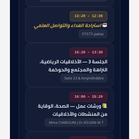
12:30 – 13:20
استراحة الغداء والتواصل العلمي
مطعم ESSTS
13:30 – 15:20
الجلسة 3 — الأخلاقيات الرياضية،
النزاهة والمجتمع والحوكمة
Salle 23 & Amphithéâtre
15:20 – 16:00
ورشات عمل — الصحة، الوقاية
من المنشطات والأخلاقيات
Mme CHABOUNI | Dr AÏSSANI M.T.