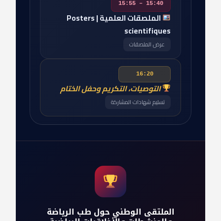
15:40 – 15:55
الملصقات العلمية | Posters
scientifiques
عرض الملصقات
16:20
التوصيات، التكريم وحفل الختام
تسليم شهادات المشاركة
الملتقى الوطني حول طب الرياضة