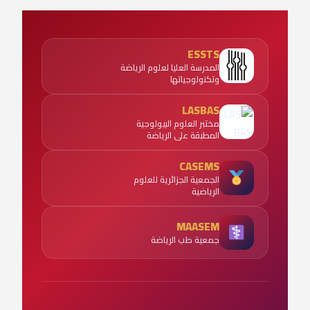
ESSTS
المدرسة العليا لعلوم الرياضة
وتكنولوجياتها
LASBAS
مختبر العلوم البيولوجية
المطبقة على الرياضة
CASEMS
الجمعية الجزائرية للعلوم
الرياضية
MAASEM
جمعية طب الرياضة