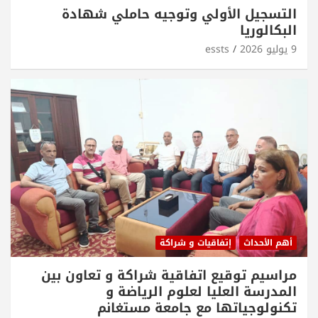
التسجيل الأولي وتوجيه حاملي شهادة
البكالوريا
9 يوليو 2026
essts
أهم الأحداث
إتفاقيات و شراكة
مراسيم توقيع اتفاقية شراكة و تعاون بين
المدرسة العليا لعلوم الرياضة و
تكنولوجياتها مع جامعة مستغانم