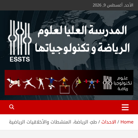
الأحد, أغسطس 9, 2026
ESSTS
Home
الاحداث
طبّ الرياضة، المنشطات والأخلاقيات الرياضية