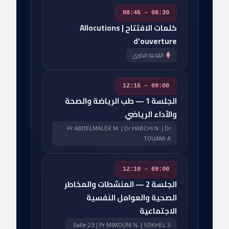
08:30 – 08:45
كلمات الافتتاح | Allocutions
d'ouverture
القاعة الكبرى
09:00 – 12:15
الجلسة 1 — طب الرياضة والصحة
والأداء الرياضي
Pr ABDELMALEK M. | Dr HABCHI N. | Dr
TOUAMI A.
09:00 – 12:10
الجلسة 2 — المنشطات والمخاطر
الصحية والعوامل النفسية
الاجتماعية
Salle 23 | Pr MIMOUNI N. | SOKHEL S.