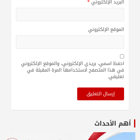
البريد الإلكتروني
*
الموقع الإلكتروني
احفظ اسمي، بريدي الإلكتروني، والموقع الإلكتروني
في هذا المتصفح لاستخدامها المرة المقبلة في
تعليقي.
أهم الأحداث