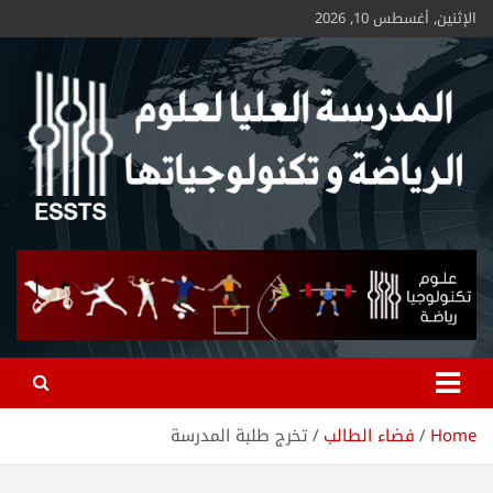
الإثنين, أغسطس 10, 2026
ESSTS
Home
فضاء الطالب
تخرج طلبة المدرسة