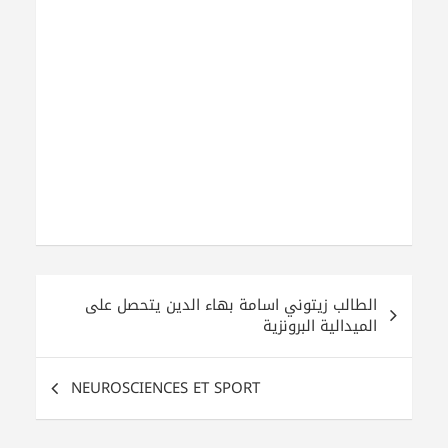
الطالب زيتوني اسامة بهاء الدين يتحصل على
الميدالية البرونزية
NEUROSCIENCES ET SPORT