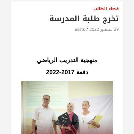
فضاء الطالب
تخرج طلبة المدرسة
29 سبتمبر 2022
essts
منهجية التدريب الرياضي
دفعة 2017-2022