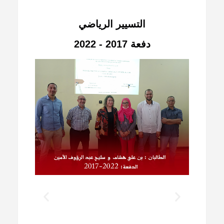
التسيير الرياضي
دفعة 2017 - 2022