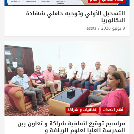
التسجيل الأولي وتوجيه حاملي شهادة
البكالوريا
9 يوليو 2026
essts
أهم الأحداث
إتفاقيات و شراكة
مراسيم توقيع اتفاقية شراكة و تعاون بين
المدرسة العليا لعلوم الرياضة و