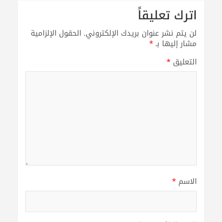
اترك تعليقاً
لن يتم نشر عنوان بريدك الإلكتروني.
الحقول الإلزامية
مشار إليها بـ
*
التعليق
*
الاسم
*