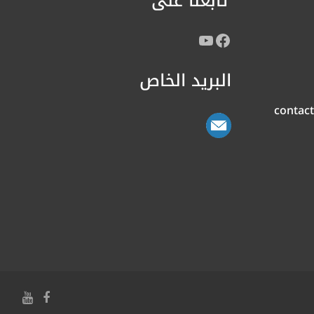
تابعنا على
البريد الخاص