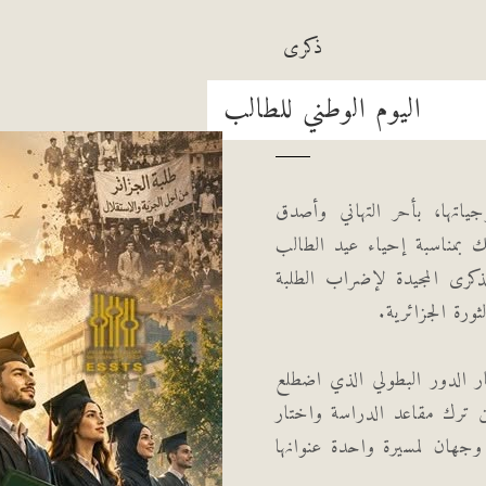
ذكرى
اليوم الوطني للطالب
جياتها، بأحر التهاني وأصدق
ك بمناسبة إحياء عيد الطالب
د الذكرى المجيدة لإضراب الطلبة
ر الدور البطولي الذي اضطلع
ن ترك مقاعد الدراسة واختار
 وجهان لمسيرة واحدة عنوانها