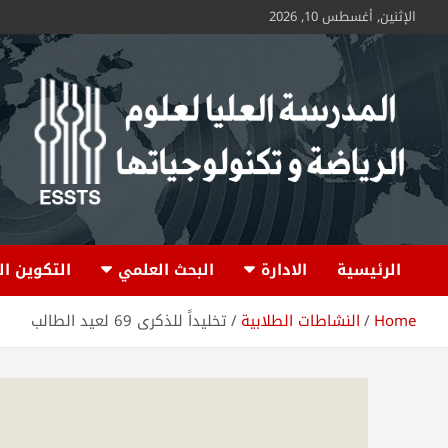
الإثنين, أغسطس 10, 2026
ESSTS
الرئيسية
الادارة
البحث العلمي
التكوين ا
Home
النشاطات الطلابية
تخليداً للذكرى 69 لعيد الطالب