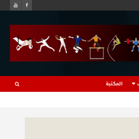
المكتبة