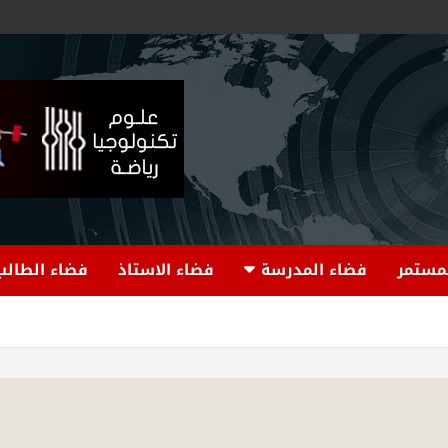
لمستمر
فضاء المدرسة
فضاء الاستاذ
فضاء الطالب