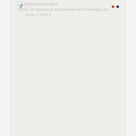
Appliquées au Sport
École Supérieure des Sciences et Technologies du
Sport — ESSTS