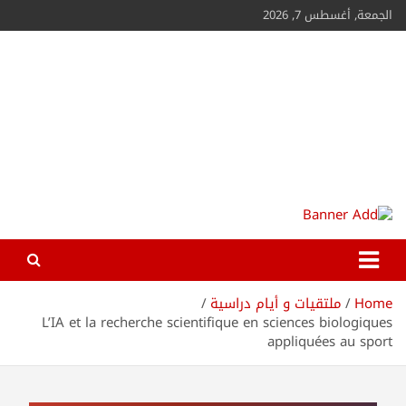
الجمعة, أغسطس 7, 2026
ESSTS
Home
ملتقيات و أيام دراسية
L’IA et la recherche scientifique en sciences biologiques
appliquées au sport