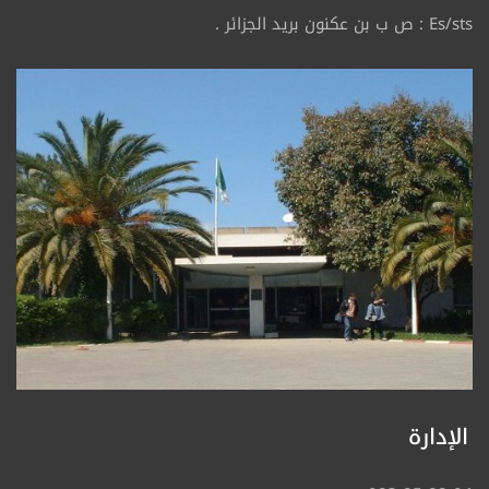
Es/sts : ص ب بن عكنون بريد الجزائر .
الإدارة