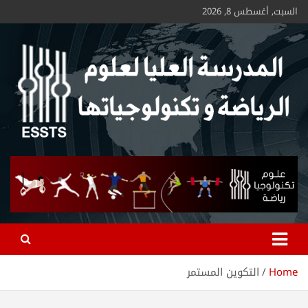
السبت, أغسطس 8, 2026
ESSTS
Home
التكوين المستمر