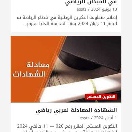
في الميدان الرياضي
10 يونيو 2024
essts
إصلاح منظومة التكوين الوطنية في قطاع الرياضة تم
اليوم 11 جوان 2024 بمقر المدرسة العليا لعلوم…
التكوين المستمر
الشهادة المعادلة لمربي رياضي
1 أبريل 2024
essts
التكوين المستمر المقرر رقم 020 — 11 جانفي 2024