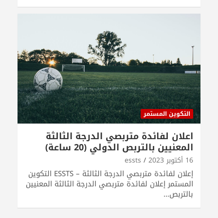
التكوين المستمر
اعلان لفائدة متربصي الدرجة الثالثة
المعنيين بالتربص الدولي (20 ساعة)
16 أكتوبر 2023
essts
إعلان لفائدة متربصي الدرجة الثالثة – ESSTS التكوين
المستمر إعلان لفائدة متربصي الدرجة الثالثة المعنيين
بالتربص…