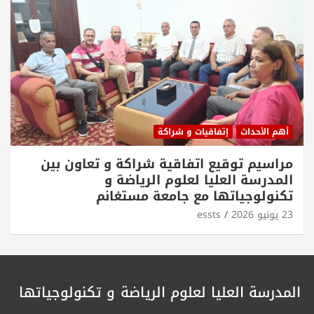
أهم الأحداث
إتفاقيات و شراكة
مراسيم توقيع اتفاقية شراكة و تعاون بين
المدرسة العليا لعلوم الرياضة و
تكنولوجياتها مع جامعة مستغانم
23 يونيو 2026
essts
المدرسة العليا لعلوم الرياضة
و تكنولوجياتها