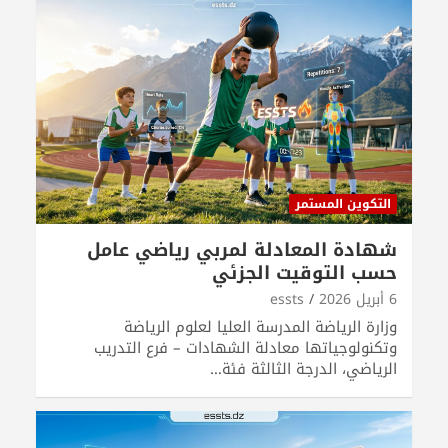
التكوين المستمر
شهادة المعادلة لمربي رياضي عامل
حسب التوقيت الجزئي
6 أبريل 2026
essts
وزارة الرياضة المدرسة العليا لعلوم الرياضة
وتكنولوجياتها معادلة الشهادات – فرع التدريب
الرياضي، الدرجة الثالثة فئة…