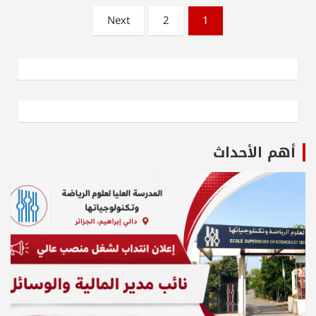
Next
2
1
أهم الأحداث