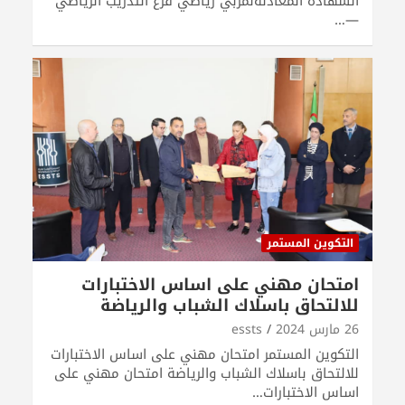
الشهادة المعادلةلمربي رياضي فرع التدريب الرياضي
—…
التكوين المستمر
امتحان مهني على اساس الاختبارات
للالتحاق باسلاك الشباب والرياضة
26 مارس 2024
essts
التكوين المستمر امتحان مهني على اساس الاختبارات
للالتحاق باسلاك الشباب والرياضة امتحان مهني على
اساس الاختبارات…