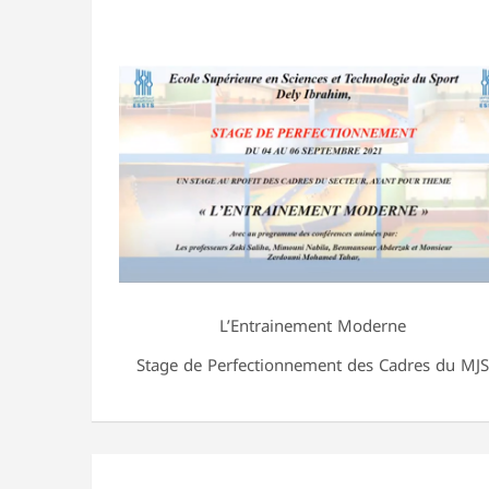
L’Entrainement Moderne
Stage de Perfectionnement des Cadres du MJS