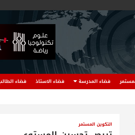
لمستمر
فضاء المدرسة
فضاء الاستاذ
فضاء الطالب
التكوين المستمر
تربص تحسين المستوى