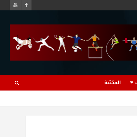
المكتبة