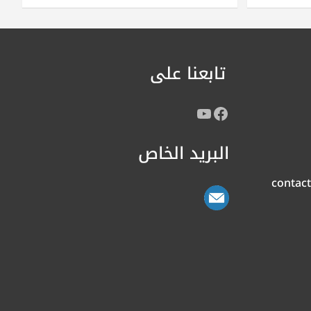
تابعنا على
البريد الخاص