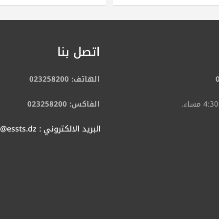
اتصل بنا
الهاتف: 023258200
الفاكس: 023258200
البريد الالكتروني : contact@essts.dz