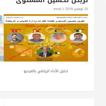
25 نوفمبر 2018
essts
تحليل الأداء الرياضي بالفيديو