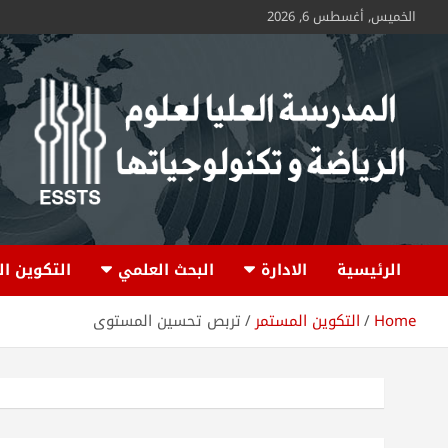
الخميس, أغسطس 6, 2026
ESSTS
الرئيسية
الادارة
البحث العلمي
التكوين ا
Home
التكوين المستمر
تربص تحسين المستوى